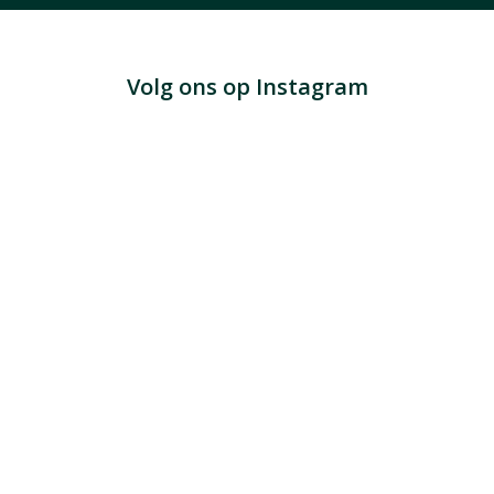
Volg ons op Instagram