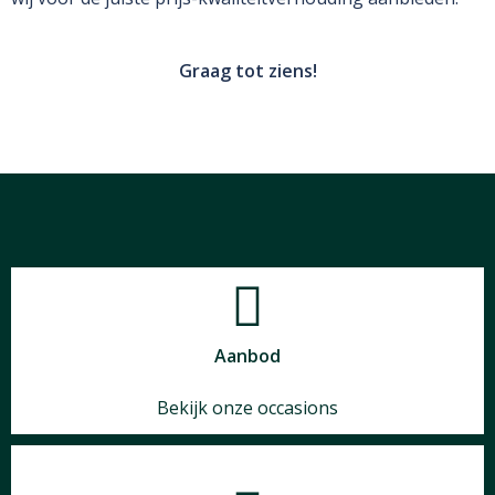
Graag tot ziens!
Aanbod
Bekijk onze occasions