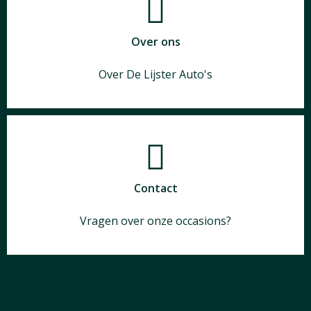
Over ons
Over De Lijster Auto's
Contact
Vragen over onze occasions?