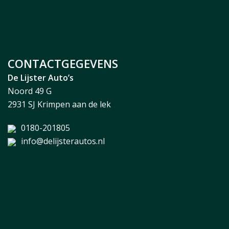
CONTACTGEGEVENS
De Lijster Auto’s
Noord 49 G
2931 SJ Krimpen aan de lek
0180-201805
info@delijsterautos.nl